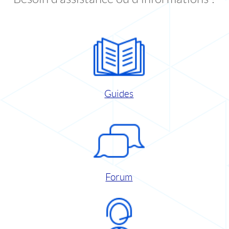
Guides
Forum